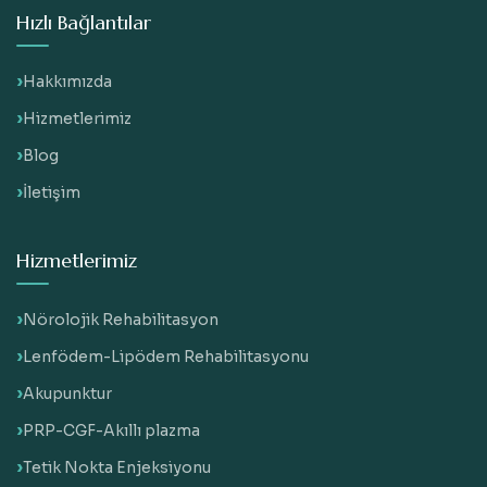
Hızlı Bağlantılar
Hakkımızda
Hizmetlerimiz
Blog
İletişim
Hizmetlerimiz
Nörolojik Rehabilitasyon
Lenfödem-Lipödem Rehabilitasyonu
Akupunktur
PRP-CGF-Akıllı plazma
Tetik Nokta Enjeksiyonu