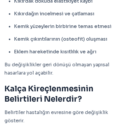
Kıkırdak dokuda elastikiyet kaybı
Kıkırdağın incelmesi ve çatlaması
Kemik yüzeylerin birbirine temas etmesi
Kemik çıkıntılarının (osteofit) oluşması
Eklem hareketinde kısıtlılık ve ağrı
Bu değişiklikler geri dönüşü olmayan yapısal
hasarlara yol açabilir.
Kalça Kireçlenmesinin
Belirtileri Nelerdir?
Belirtiler hastalığın evresine göre değişiklik
gösterir.