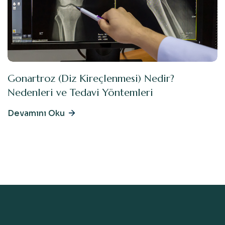
Gonartroz (Diz Kireçlenmesi) Nedir?
Nedenleri ve Tedavi Yöntemleri
Devamını Oku