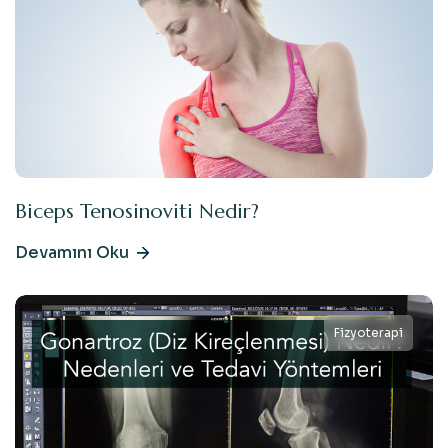
Biceps Tenosinoviti Nedir?
Devamını Oku
Fizyoterapi