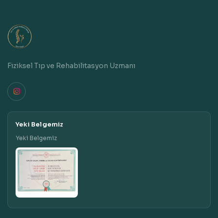
Fiziksel Tıp ve Rehabilitasyon Uzmanı
Yeki Belgemiz
Yeki Belgemiz