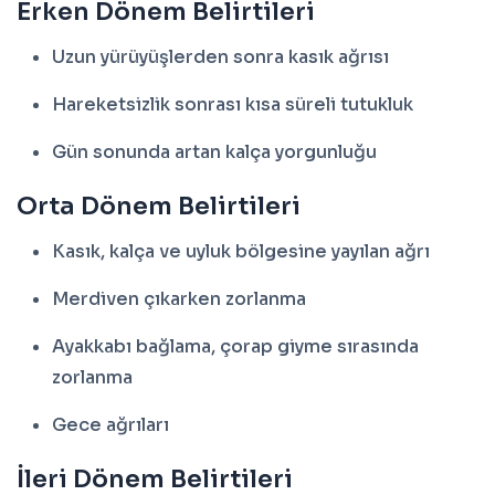
Erken Dönem Belirtileri
Uzun yürüyüşlerden sonra kasık ağrısı
Hareketsizlik sonrası kısa süreli tutukluk
Gün sonunda artan kalça yorgunluğu
Orta Dönem Belirtileri
Kasık, kalça ve uyluk bölgesine yayılan ağrı
Merdiven çıkarken zorlanma
Ayakkabı bağlama, çorap giyme sırasında
zorlanma
Gece ağrıları
İleri Dönem Belirtileri