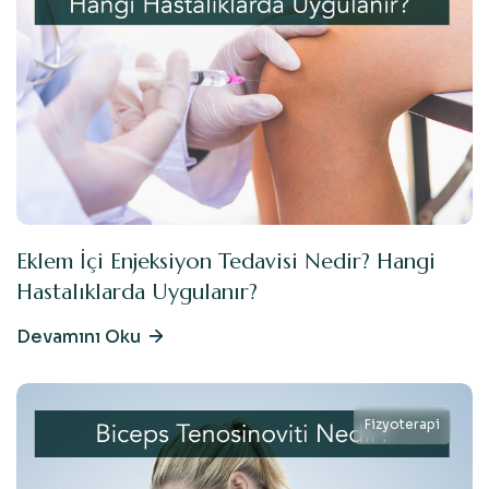
Eklem İçi Enjeksiyon Tedavisi Nedir? Hangi
Hastalıklarda Uygulanır?
Devamını Oku
Fizyoterapi