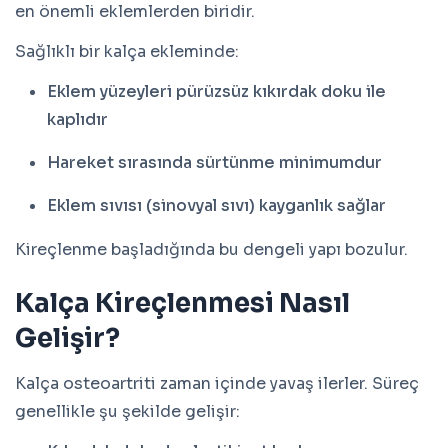
en önemli eklemlerden biridir.
Sağlıklı bir kalça ekleminde:
Eklem yüzeyleri pürüzsüz kıkırdak doku ile
kaplıdır
Hareket sırasında sürtünme minimumdur
Eklem sıvısı (sinovyal sıvı) kayganlık sağlar
Kireçlenme başladığında bu dengeli yapı bozulur.
Kalça Kireçlenmesi Nasıl
Gelişir?
Kalça osteoartriti zaman içinde yavaş ilerler. Süreç
genellikle şu şekilde gelişir: