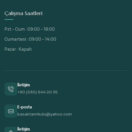
Çalışma Saatleri
Pzt - Cum : 09:00 - 18:00
Cumartesi : 09:00 - 14:00
Pazar : Kapalı
İletişim
+90 (530) 544 20 35
E-posta
basaktanrikulu@yahoo.com
İletişim