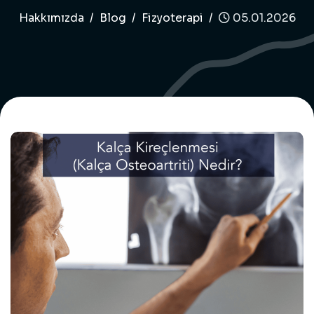
Hakkımızda
Blog
Fizyoterapi
05.01.2026