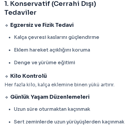
1. Konservatif (Cerrahi Dışı)
Tedaviler
Egzersiz ve Fizik Tedavi
🔹
Kalça çevresi kaslarını güçlendirme
Eklem hareket açıklığını koruma
Denge ve yürüme eğitimi
Kilo Kontrolü
🔹
Her fazla kilo, kalça eklemine binen yükü artırır.
Günlük Yaşam Düzenlemeleri
🔹
Uzun süre oturmaktan kaçınmak
Sert zeminlerde uzun yürüyüşlerden kaçınmak