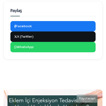
Paylaş
Facebook
X (Twitter)
WhatsApp
Fizyoterapi