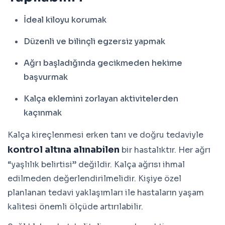
İdeal kiloyu korumak
Düzenli ve bilinçli egzersiz yapmak
Ağrı başladığında gecikmeden hekime
başvurmak
Kalça eklemini zorlayan aktivitelerden
kaçınmak
Kalça kireçlenmesi erken tanı ve doğru tedaviyle
kontrol altına alınabilen
bir hastalıktır. Her ağrı
“yaşlılık belirtisi” değildir. Kalça ağrısı ihmal
edilmeden değerlendirilmelidir. Kişiye özel
planlanan tedavi yaklaşımları ile hastaların yaşam
kalitesi önemli ölçüde artırılabilir.