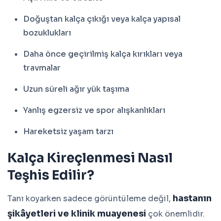
Doğuştan kalça çıkığı veya kalça yapısal
bozuklukları
Daha önce geçirilmiş kalça kırıkları veya
travmalar
Uzun süreli ağır yük taşıma
Yanlış egzersiz ve spor alışkanlıkları
Hareketsiz yaşam tarzı
Kalça Kireçlenmesi Nasıl
Teşhis Edilir?
hastanın
Tanı koyarken sadece görüntüleme değil,
şikâyetleri ve klinik muayenesi
çok önemlidir.