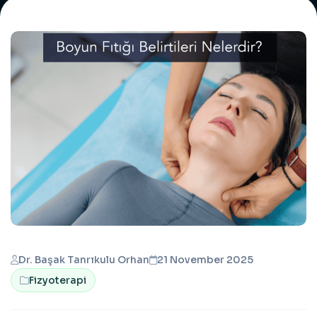
Dr. Başak Tanrıkulu Orhan
21 November 2025
Fizyoterapi