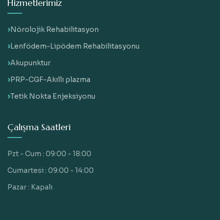
Hizmetlerimiz
Nörolojik Rehabilitasyon
Lenfödem-Lipödem Rehabilitasyonu
Akupunktur
PRP-CGF-Akıllı plazma
Tetik Nokta Enjeksiyonu
Çalışma Saatleri
Pzt - Cum : 09:00 - 18:00
Cumartesi : 09:00 - 14:00
Pazar : Kapalı