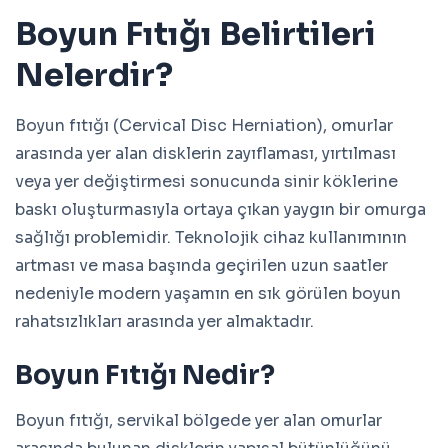
Boyun Fıtığı Belirtileri
Nelerdir?
Boyun fıtığı (Cervical Disc Herniation), omurlar
arasında yer alan disklerin zayıflaması, yırtılması
veya yer değiştirmesi sonucunda sinir köklerine
baskı oluşturmasıyla ortaya çıkan yaygın bir omurga
sağlığı problemidir. Teknolojik cihaz kullanımının
artması ve masa başında geçirilen uzun saatler
nedeniyle modern yaşamın en sık görülen boyun
rahatsızlıkları arasında yer almaktadır.
Boyun Fıtığı Nedir?
Boyun fıtığı, servikal bölgede yer alan omurlar