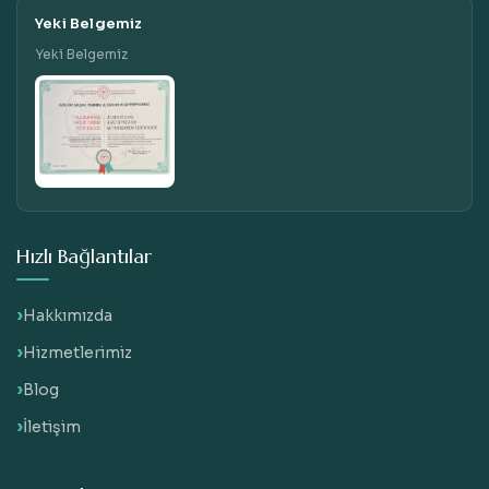
Yeki Belgemiz
Yeki Belgemiz
Hızlı Bağlantılar
Hakkımızda
Hizmetlerimiz
Blog
İletişim