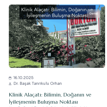
Genel
16.10.2025
Dr. Başak Tanrıkulu Orhan
Klinik Alaçatı: Bilimin, Doğanın ve
İyileşmenin Buluşma Noktası