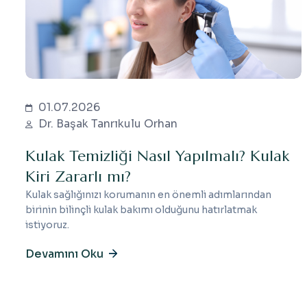
01.07.2026
Dr. Başak Tanrıkulu Orhan
Kulak Temizliği Nasıl Yapılmalı? Kulak
Kiri Zararlı mı?
Kulak sağlığınızı korumanın en önemli adımlarından
birinin bilinçli kulak bakımı olduğunu hatırlatmak
istiyoruz.
Devamını Oku