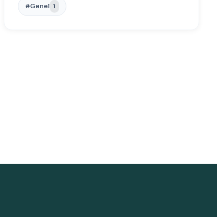
#Genel
1