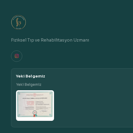
Fiziksel Tıp ve Rehabilitasyon Uzmanı
Yeki Belgemiz
Yeki Belgemiz