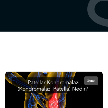
Genel